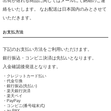
出荷が遅れる商品に関してはメールにて納期のご連
絡をいたします。 なお配送は日本国内のみとさせて
いただきます。
お支払方法
下記のお支払い方法をご利用いただけます。
銀行振込・コンビニ決済は先払いとなります。
入金確認後発送となります。
・クレジットカード払い
・代金引換
・銀行振込(先払い)
・楽天銀行決済
・楽天ペイ
・PayPay
・コンビニ(番号端末式)
・au PAY