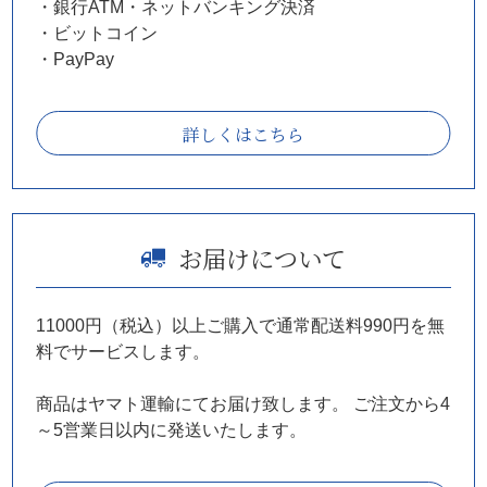
・銀行ATM・ネットバンキング決済
・ビットコイン
・PayPay
詳しくはこちら
お届けについて
11000円（税込）以上ご購入で通常配送料990円を無
料でサービスします。
商品はヤマト運輸にてお届け致します。
ご注文から4
～5営業日以内に発送いたします。