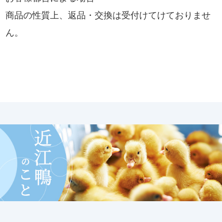
商品の性質上、返品・交換は受付けてけておりませ
ん。