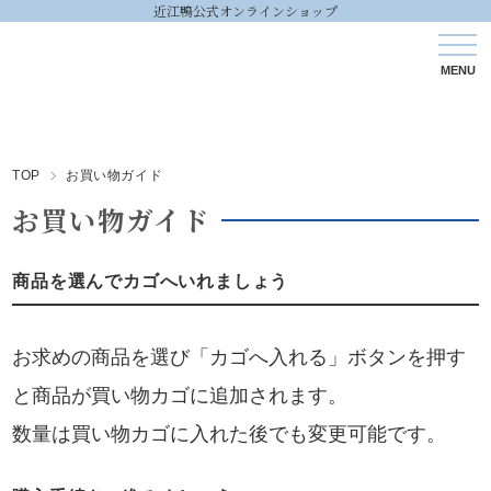
近江鴨公式オンラインショップ
TOP
お買い物ガイド
お買い物ガイド
商品を選んでカゴへいれましょう
お求めの商品を選び「カゴへ入れる」ボタンを押す
と商品が買い物カゴに追加されます。
数量は買い物カゴに入れた後でも変更可能です。