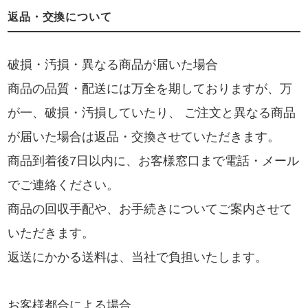
返品・交換について
破損・汚損・異なる商品が届いた場合
商品の品質・配送には万全を期しておりますが、万
が一、破損・汚損していたり、 ご注文と異なる商品
が届いた場合は返品・交換させていただきます。
商品到着後7日以内に、お客様窓口まで電話・メール
でご連絡ください。
商品の回収手配や、お手続きについてご案内させて
いただきます。
返送にかかる送料は、当社で負担いたします。
お客様都合による場合