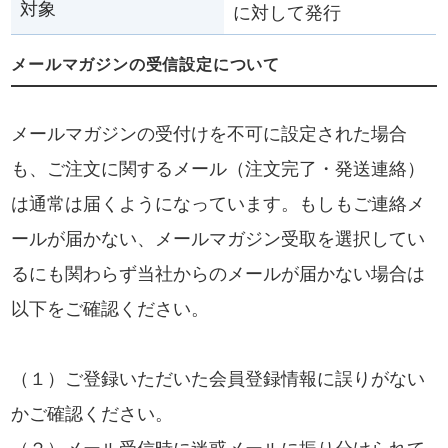
対象
に対して発行
メールマガジンの受信設定について
メールマガジンの受付けを不可に設定された場合
も、ご注文に関するメール（注文完了・発送連絡）
は通常は届くようになっています。もしもご連絡メ
ールが届かない、メールマガジン受取を選択してい
るにも関わらず当社からのメールが届かない場合は
以下をご確認ください。
（１）ご登録いただいた会員登録情報に誤りがない
かご確認ください。