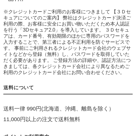
※クレジットカードご利用のお客様につきまして 【３Ｄセ
キュアについてのご案内】 弊社はクレジットカード決済ご
利用の際、お客様に安全にお買い物いただくため本人認証
を行う「3Dセキュア2.0」を導入しています。 ３Ｄセキュ
アは、カード番号、有効期限のほかに専用のパスワードを
入力することで、第三者による不正利用を防ぐサービスで
す。 事前にご利用されるクレジットカード会社のウェブサ
イトなどから登録（無料）し、パスワードを取得していた
だく必要があります。 ご登録方法の詳細や、認証方法につ
きましては、各クレジットカード会社により異なるためご
利用のクレジットカード会社にお問い合わせください。
送料について
送料一律 990円(北海道、沖縄、離島を除く）
11,000円以上の注文で送料無料