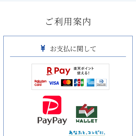
ご利用案内
お支払に関して