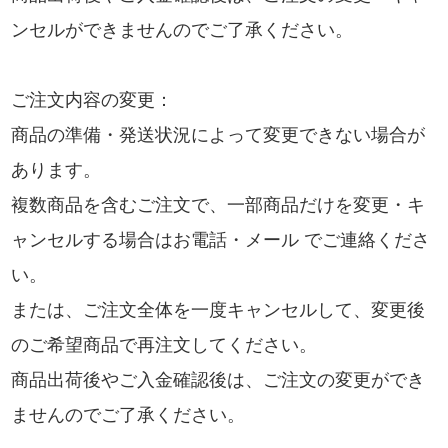
ンセルができませんのでご了承ください。
ご注文内容の変更：
商品の準備・発送状況によって変更できない場合が
あります。
複数商品を含むご注文で、一部商品だけを変更・キ
ャンセルする場合はお電話・メール でご連絡くださ
い。
または、ご注文全体を一度キャンセルして、変更後
のご希望商品で再注文してください。
商品出荷後やご入金確認後は、ご注文の変更ができ
ませんのでご了承ください。