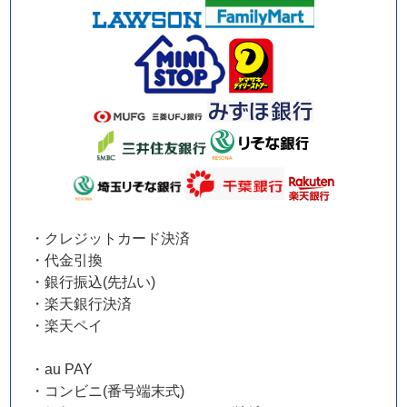
・クレジットカード決済
・代金引換
・銀行振込(先払い)
・楽天銀行決済
・楽天ペイ
・au PAY
・コンビニ(番号端末式)