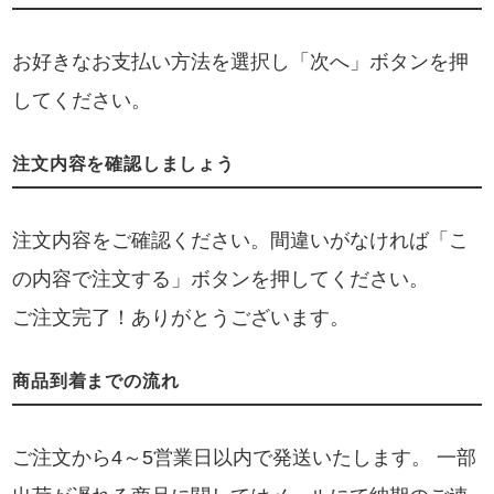
お好きなお支払い方法を選択し「次へ」ボタンを押
してください。
注文内容を確認しましょう
注文内容をご確認ください。間違いがなければ「こ
の内容で注文する」ボタンを押してください。
ご注文完了！ありがとうございます。
商品到着までの流れ
ご注文から4～5営業日以内で発送いたします。 一部