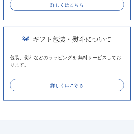
詳しくはこちら
ギフト包装・熨斗について
包装、熨斗などのラッピングを
無料サービスしてお
ります。
詳しくはこちら