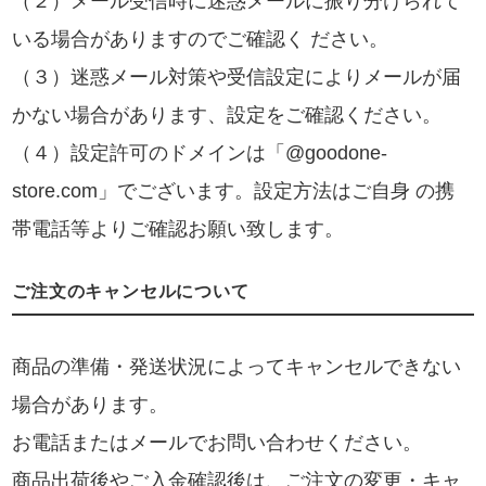
（２）メール受信時に迷惑メールに振り分けられて
いる場合がありますのでご確認く ださい。
（３）迷惑メール対策や受信設定によりメールが届
かない場合があります、設定をご確認ください。
（４）設定許可のドメインは「@goodone-
store.com」でございます。設定方法はご自身 の携
帯電話等よりご確認お願い致します。
ご注文のキャンセルについて
商品の準備・発送状況によってキャンセルできない
場合があります。
お電話またはメールでお問い合わせください。
商品出荷後やご入金確認後は、ご注文の変更・キャ