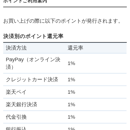
ポイントご利用案内
お買い上げの際に以下のポイントが発行されます。
決済別のポイント還元率
決済方法
還元率
PayPay（オンライン決
1%
済）
クレジットカード決済
1%
楽天ペイ
1%
楽天銀行決済
1%
代金引換
1%
銀行振込
1%