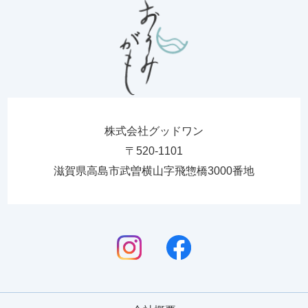
株式会社グッドワン
〒520-1101
滋賀県高島市武曽横山字飛惣橋3000番地