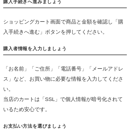
購入手続きへ進みましょう
ショッピングカート画面で商品と金額を確認し「購
入手続きへ進む」ボタンを押してください。
購入者情報を入力しましょう
「お名前」「ご住所」「電話番号」「メールアドレ
ス」など、お買い物に必要な情報を入力してくださ
い。
当店のカートは「SSL」で個人情報が暗号化されて
いるため安心です。
お支払い方法を選びましょう