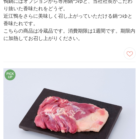
鴨鍋にはオプションから専用鍋つゆと、当社社長がこだわ
り抜いた香味たれをどうぞ。
近江鴨をさらに美味しく召し上がっていただける鍋つゆと
香味たれです。
こちらの商品は冷蔵品です。消費期限は1週間です。期限内
に加熱してお召し上がりください。