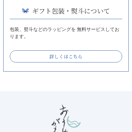
ギフト包装・熨斗について
包装、熨斗などのラッピングを
無料サービスしてお
ります。
詳しくはこちら