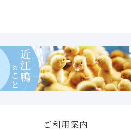
ご利用案内