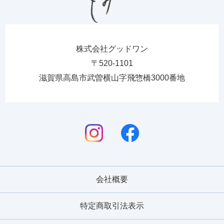
株式会社グッドワン
〒520-1101
滋賀県高島市武曽横山字飛惣橋3000番地
会社概要
特定商取引法表示