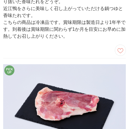
り抜いた香味たれをどうぞ。
近江鴨をさらに美味しく召し上がっていただける鍋つゆと
香味たれです。
こちらの商品は冷凍品です。賞味期限は製造日より1年半で
す。到着後は賞味期限に関わらず1か月を目安にお早めに加
熱してお召し上がりください。