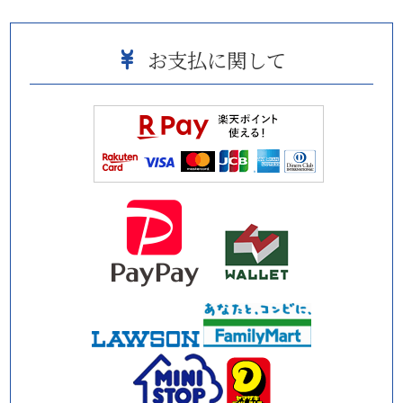
お支払に関して