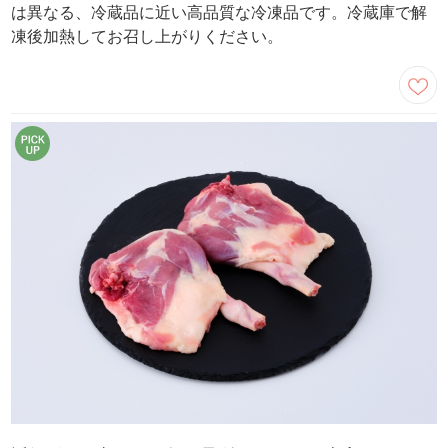
は異なる、冷蔵品に近い高品質な冷凍品です。冷蔵庫で解
凍後加熱してお召し上がりください。