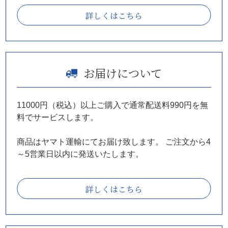
詳しくはこちら
お届けについて
11000円（税込）以上ご購入で通常配送料990円を無
料でサービスします。
商品はヤマト運輸にてお届け致します。
ご注文から4
～5営業日以内に発送いたします。
詳しくはこちら