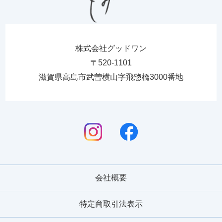
株式会社グッドワン
〒520-1101
滋賀県高島市武曽横山字飛惣橋3000番地
会社概要
特定商取引法表示