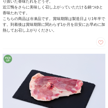
り抜いた香味たれをどうぞ。
近江鴨をさらに美味しく召し上がっていただける鍋つゆと
香味たれです。
こちらの商品は冷凍品です。賞味期限は製造日より1年半で
す。到着後は賞味期限に関わらず1か月を目安にお早めに加
熱してお召し上がりください。