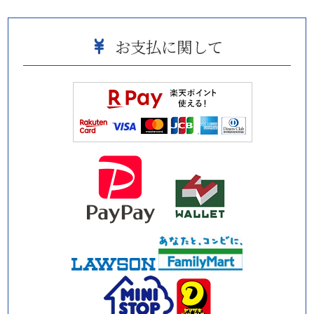
お支払に関して