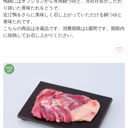
鴨鍋にはオプションから専用鍋つゆと、当社社長がこだわ
り抜いた香味たれをどうぞ。
近江鴨をさらに美味しく召し上がっていただける鍋つゆと
香味たれです。
こちらの商品は冷蔵品です。消費期限は1週間です。期限内
に加熱してお召し上がりください。