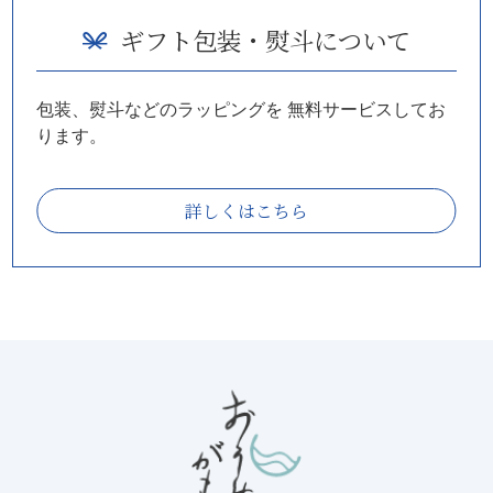
ギフト包装・熨斗について
包装、熨斗などのラッピングを
無料サービスしてお
ります。
詳しくはこちら