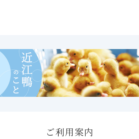
ご利用案内