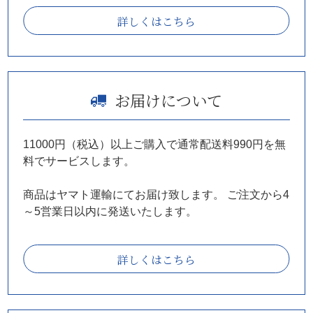
詳しくはこちら
お届けについて
11000円（税込）以上ご購入で通常配送料990円を無
料でサービスします。
商品はヤマト運輸にてお届け致します。
ご注文から4
～5営業日以内に発送いたします。
詳しくはこちら