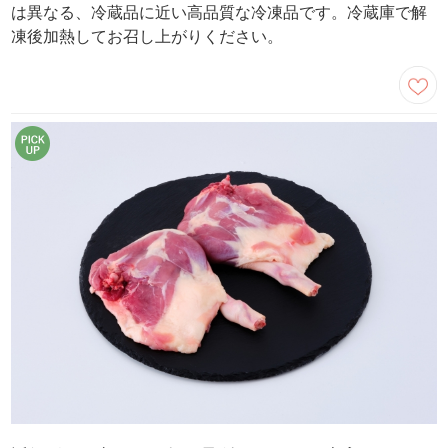
は異なる、冷蔵品に近い高品質な冷凍品です。冷蔵庫で解
凍後加熱してお召し上がりください。