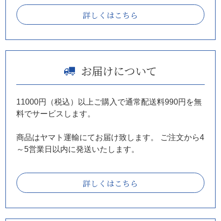
詳しくはこちら
お届けについて
11000円（税込）以上ご購入で通常配送料990円を無
料でサービスします。
商品はヤマト運輸にてお届け致します。
ご注文から4
～5営業日以内に発送いたします。
詳しくはこちら