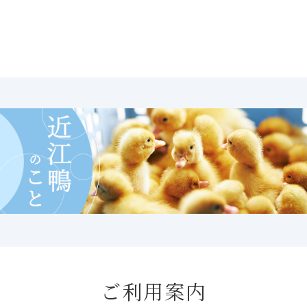
ご利用案内