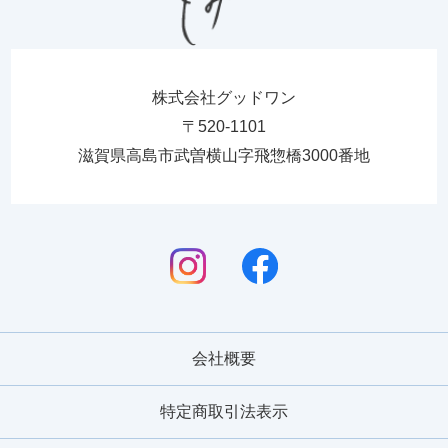
株式会社グッドワン
〒520-1101
滋賀県高島市武曽横山字飛惣橋3000番地
会社概要
特定商取引法表示