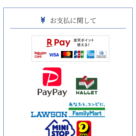
お支払に関して