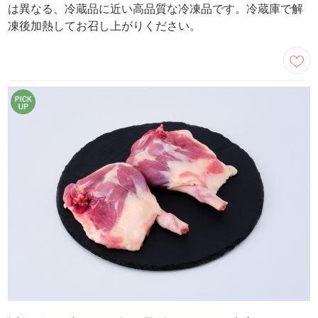
は異なる、冷蔵品に近い高品質な冷凍品です。冷蔵庫で解
凍後加熱してお召し上がりください。