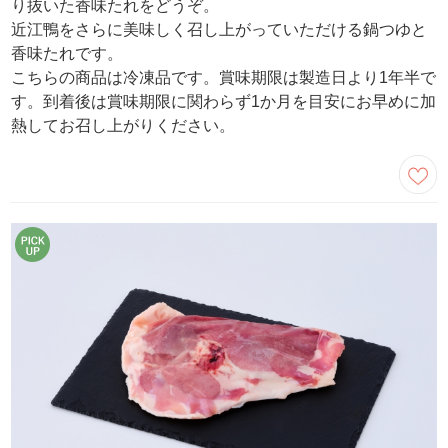
り抜いた香味たれをどうぞ。
近江鴨をさらに美味しく召し上がっていただける鍋つゆと
香味たれです。
こちらの商品は冷凍品です。賞味期限は製造日より1年半で
す。到着後は賞味期限に関わらず1か月を目安にお早めに加
熱してお召し上がりください。