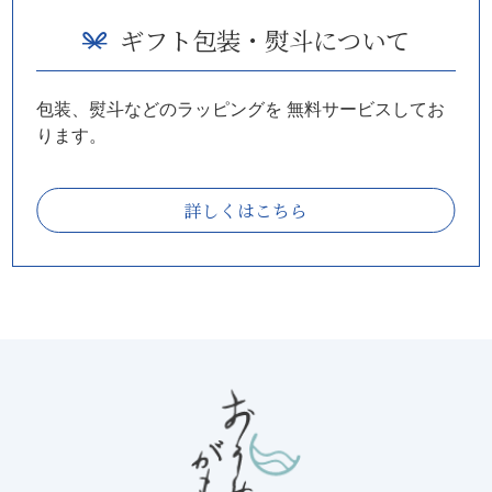
ギフト包装・熨斗について
包装、熨斗などのラッピングを
無料サービスしてお
ります。
詳しくはこちら