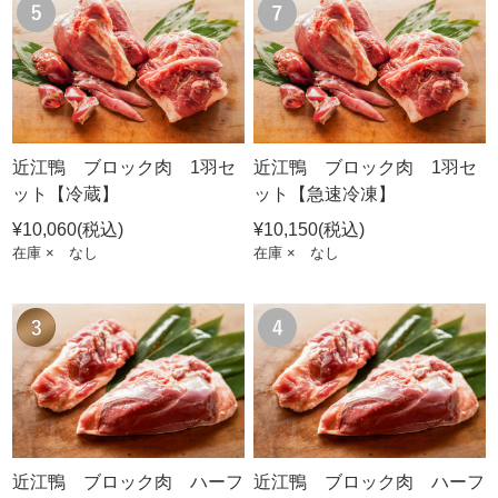
近江鴨 ブロック肉 1羽セ
近江鴨 ブロック肉 1羽セ
ット【冷蔵】
ット【急速冷凍】
¥10,060
(税込)
¥10,150
(税込)
在庫 × なし
在庫 × なし
近江鴨 ブロック肉 ハーフ
近江鴨 ブロック肉 ハーフ