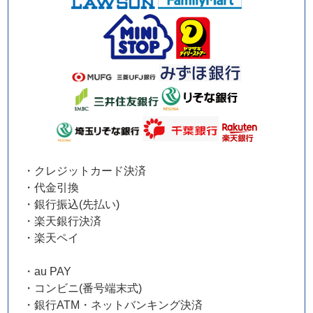
・クレジットカード決済
・代金引換
・銀行振込(先払い)
・楽天銀行決済
・楽天ペイ
・au PAY
・コンビニ(番号端末式)
・銀行ATM・ネットバンキング決済