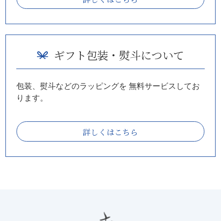
ギフト包装・熨斗について
包装、熨斗などのラッピングを
無料サービスしてお
ります。
詳しくはこちら