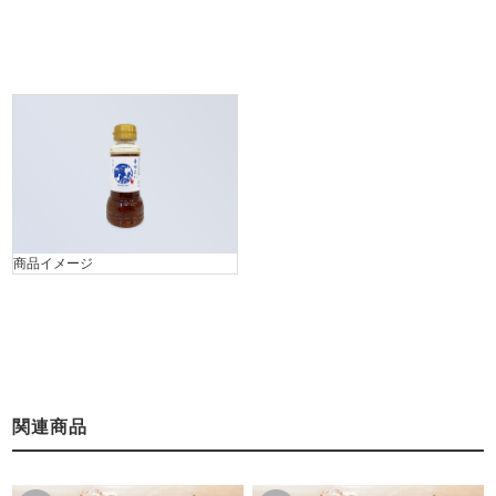
商品イメージ
関連商品