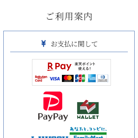
ご利用案内
お支払に関して