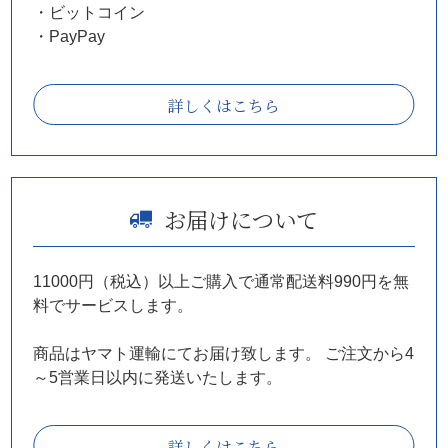
・ビットコイン
・PayPay
詳しくはこちら
お届けについて
11000円（税込）以上ご購入で通常配送料990円を無
料でサービスします。
商品はヤマト運輸にてお届け致します。
ご注文から4
～5営業日以内に発送いたします。
詳しくはこちら