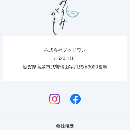
株式会社グッドワン
〒520-1101
滋賀県高島市武曽横山字飛惣橋3000番地
会社概要