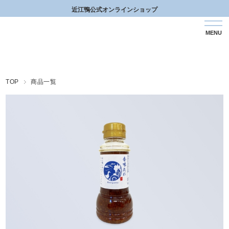
近江鴨公式オンラインショップ
TOP
商品一覧