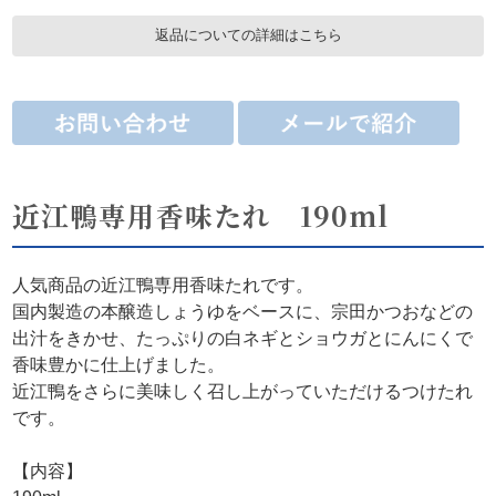
返品についての詳細はこちら
近江鴨専用香味たれ 190ml
人気商品の近江鴨専用香味たれです。
国内製造の本醸造しょうゆをベースに、宗田かつおなどの
出汁をきかせ、たっぷりの白ネギとショウガとにんにくで
香味豊かに仕上げました。
近江鴨をさらに美味しく召し上がっていただけるつけたれ
です。
【内容】