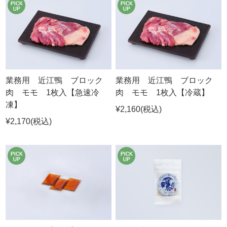
業務用 近江鴨 ブロック
業務用 近江鴨 ブロック
肉 モモ 1枚入【急速冷
肉 モモ 1枚入【冷蔵】
凍】
¥2,160
(税込)
¥2,170
(税込)